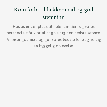
Kom forbi til lækker mad og god
stemning
Hos os er der plads til hele familien, og vores
personale står klar til at give dig den bedste service.
Vi laver god mad og gør vores bedste for at give dig
en hyggelig oplevelse.