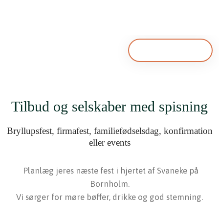
Book bord
Tilbud og selskaber med spisning
Bryllupsfest, firmafest, familiefødselsdag, konfirmation
eller events
Planlæg jeres næste fest i hjertet af Svaneke på
Bornholm.
Vi sørger for møre bøffer, drikke og god stemning.