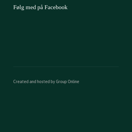
Følg med på Facebook
Created and hosted by Group Online