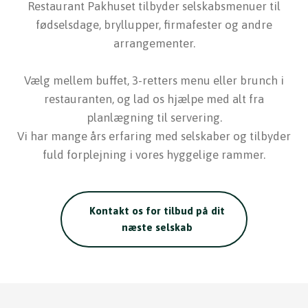
Restaurant Pakhuset tilbyder selskabsmenuer til
fødselsdage, bryllupper, firmafester og andre
arrangementer.
Vælg mellem buffet, 3-retters menu eller brunch i
restauranten, og lad os hjælpe med alt fra
planlægning til servering.
Vi har mange års erfaring med selskaber og tilbyder
fuld forplejning i vores hyggelige rammer.
Kontakt os for tilbud på dit
næste selskab