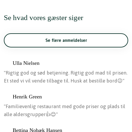
Se hvad vores gæster siger
Se flere anmeldelser
Ulla Nielsen
"Rigtig god og sød betjening. Rigtig god mad til prisen.
Et sted vi vil vende tilbage til. Husk at bestille bord😉"
Henrik Green
"Familievenlig restaurant med gode priser og plads til
alle aldersgrupper👍😊"
Bettina Nobæk Hansen